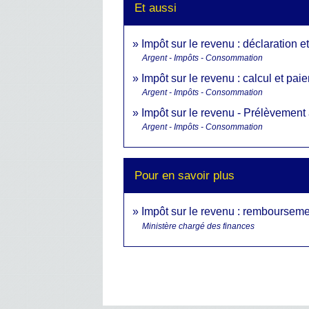
Et aussi
Impôt sur le revenu : déclaration e
Argent - Impôts - Consommation
Impôt sur le revenu : calcul et pai
Argent - Impôts - Consommation
Impôt sur le revenu - Prélèvement 
Argent - Impôts - Consommation
Pour en savoir plus
Impôt sur le revenu : rembourseme
Ministère chargé des finances