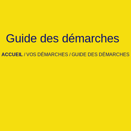
Guide des démarches
ACCUEIL
/
VOS DÉMARCHES
/
GUIDE DES DÉMARCHES