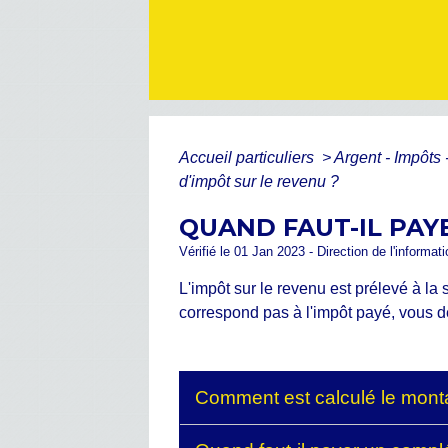
Accueil particuliers
>
Argent - Impôt
d'impôt sur le revenu ?
QUAND FAUT-IL PAY
Vérifié le 01 Jan 2023 - Direction de l'informat
L'impôt sur le revenu est prélevé à la 
correspond pas à l'impôt payé, vous d
Comment est calculé le montan