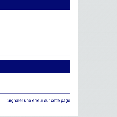
Signaler une erreur sur cette page