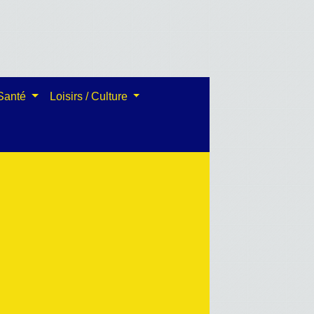
 Santé
Loisirs / Culture