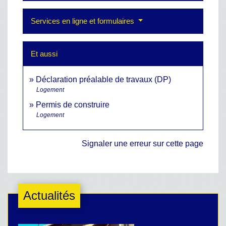
Services en ligne et formulaires
Et aussi
Déclaration préalable de travaux (DP)
Logement
Permis de construire
Logement
Signaler une erreur sur cette page
Actualités