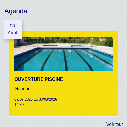
Agenda
08
Août
OUVERTURE PISCINE
Geaune
07/07/2026 au 30/08/2026
14:30
Voir tout