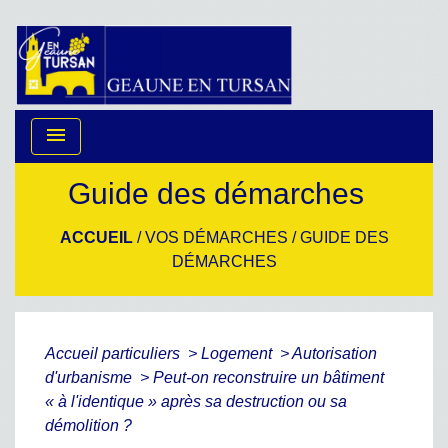
menu
Guide des démarches
ACCUEIL
/
VOS DÉMARCHES
/
GUIDE DES
DÉMARCHES
Accueil particuliers
>
Logement
>
Autorisation
d'urbanisme
>
Peut-on reconstruire un bâtiment
« à l'identique » après sa destruction ou sa
démolition ?