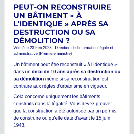
PEUT-ON RECONSTRUIRE
UN BÂTIMENT « À
L'IDENTIQUE » APRÈS SA
DESTRUCTION OU SA
DÉMOLITION ?
Vérifié le 23 Feb 2023 - Direction de l'information légale et
administrative (Première ministre)
Un bâtiment peut être reconstruit « à l'identique »
dans un
delai de 10 ans après sa destruction ou
sa démolition
même si sa reconstruction est
contraire aux règles d'urbanisme en vigueur.
Cela concerne uniquement les bâtiments
construits dans la légalité. Vous devez prouver
que la construction a été autorisée par un permis
de construire ou qu'elle date d'avant le 15 juin
1943.