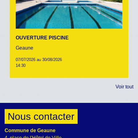
OUVERTURE PISCINE
Geaune
07/07/2026 au 30/08/2026
14:30
Voir tout
Nous contacter
Commune de Geaune
4, place de l'Hôtel de Ville