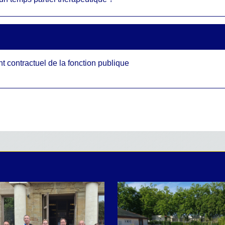
 contractuel de la fonction publique