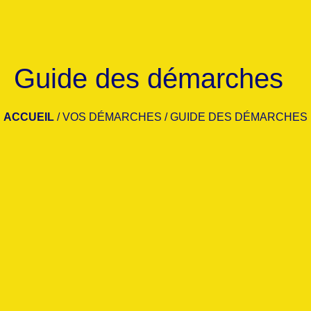
Guide des démarches
ACCUEIL
/
VOS DÉMARCHES
/
GUIDE DES DÉMARCHES