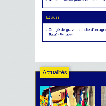
Et aussi
Congé de grave maladie d'un agent
Travail - Formation
Actualités