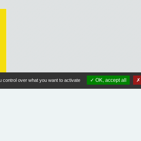
 control over what you want to activate
OK, accept all