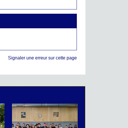
Signaler une erreur sur cette page