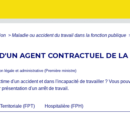
tion
>
Maladie ou accident du travail dans la fonction publique
 D'UN AGENT CONTRACTUEL DE LA
ion légale et administrative (Première ministre)
ctime d'un accident et dans l'incapacité de travailler ? Vous po
présentation d'un arrêt de travail.
Territoriale (FPT)
Hospitalière (FPH)