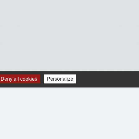
Deny all cookies
Personalize
Voir tout