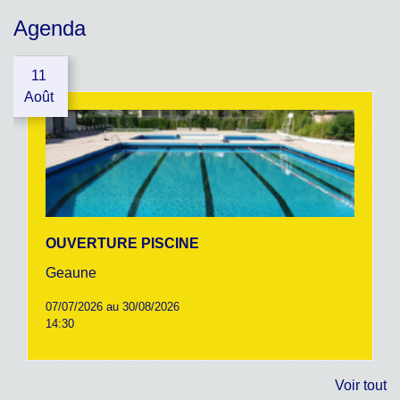
Agenda
11
Août
OUVERTURE PISCINE
Geaune
07/07/2026 au 30/08/2026
14:30
Voir tout