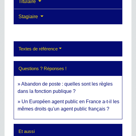
Titulaire
Stagiaire
Textes de référence
Questions ? Réponses !
Abandon de poste : quelles sont les règles
dans la fonction publique ?
Un Européen agent public en France a-t-il les
mêmes droits qu'un agent public français ?
Et aussi