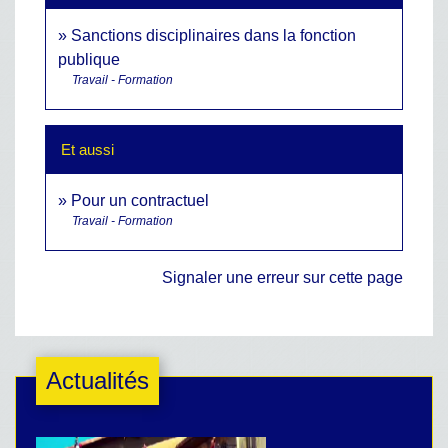
Sanctions disciplinaires dans la fonction
publique
Travail - Formation
Et aussi
Pour un contractuel
Travail - Formation
Signaler une erreur sur cette page
Actualités