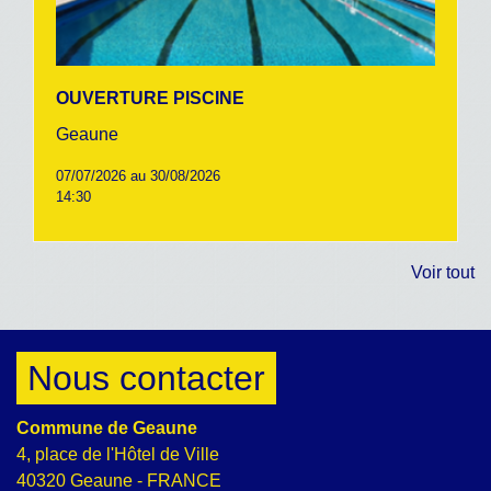
OUVERTURE PISCINE
Geaune
07/07/2026 au 30/08/2026
14:30
Voir tout
Nous contacter
Commune de Geaune
4, place de l'Hôtel de Ville
40320 Geaune - FRANCE