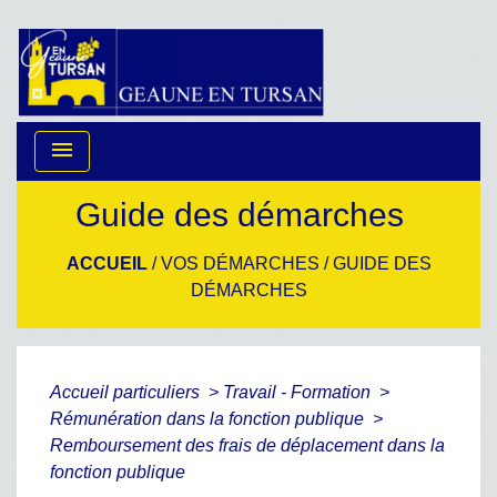
menu
Guide des démarches
ACCUEIL
/
VOS DÉMARCHES
/
GUIDE DES
DÉMARCHES
Accueil particuliers
>
Travail - Formation
>
Rémunération dans la fonction publique
>
Remboursement des frais de déplacement dans la
fonction publique