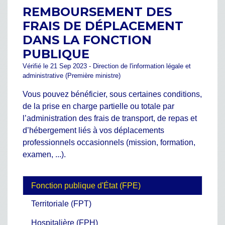
REMBOURSEMENT DES
FRAIS DE DÉPLACEMENT
DANS LA FONCTION
PUBLIQUE
Vérifié le 21 Sep 2023 - Direction de l'information légale et
administrative (Première ministre)
Vous pouvez bénéficier, sous certaines conditions,
de la prise en charge partielle ou totale par
l’administration des frais de transport, de repas et
d’hébergement liés à vos déplacements
professionnels occasionnels (mission, formation,
examen, ...).
Fonction publique d'État (FPE)
Territoriale (FPT)
Hospitalière (FPH)