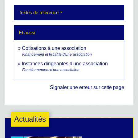
Textes de référence
Et aussi
Cotisations à une association
Financement et fiscalité d'une association
Instances dirigeantes d'une association
Fonctionnement d'une association
Signaler une erreur sur cette page
Actualités