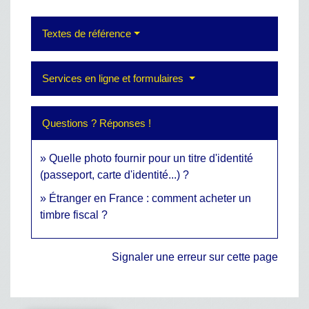
Textes de référence
Services en ligne et formulaires
Questions ? Réponses !
Quelle photo fournir pour un titre d'identité
(passeport, carte d'identité...) ?
Étranger en France : comment acheter un
timbre fiscal ?
Signaler une erreur sur cette page