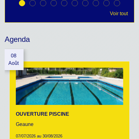
Voir tout
Agenda
08
Août
OUVERTURE PISCINE
Geaune
07/07/2026 au 30/08/2026