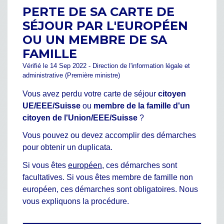
PERTE DE SA CARTE DE
SÉJOUR PAR L'EUROPÉEN
OU UN MEMBRE DE SA
FAMILLE
Vérifié le 14 Sep 2022 - Direction de l'information légale et
administrative (Première ministre)
Vous avez perdu votre carte de séjour
citoyen
UE/EEE/Suisse
ou
membre de la famille d'un
citoyen de l'Union/EEE/Suisse
?
Vous pouvez ou devez accomplir des démarches
pour obtenir un duplicata.
Si vous êtes
européen
, ces démarches sont
facultatives. Si vous êtes membre de famille non
européen, ces démarches sont obligatoires. Nous
vous expliquons la procédure.