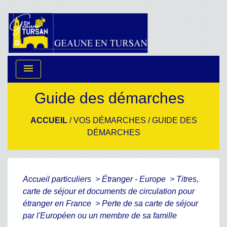
menu
Guide des démarches
ACCUEIL
/
VOS DÉMARCHES
/
GUIDE DES
DÉMARCHES
Accueil particuliers
>
Étranger - Europe
>
Titres,
carte de séjour et documents de circulation pour
étranger en France
>
Perte de sa carte de séjour
par l'Européen ou un membre de sa famille