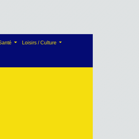
 Santé
Loisirs / Culture