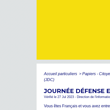
Accueil particuliers
>
Papiers - Citoy
(JDC)
JOURNÉE DÉFENSE E
Vérifié le 27 Jul 2023 - Direction de l'informat
Vous êtes Français et vous avez entre