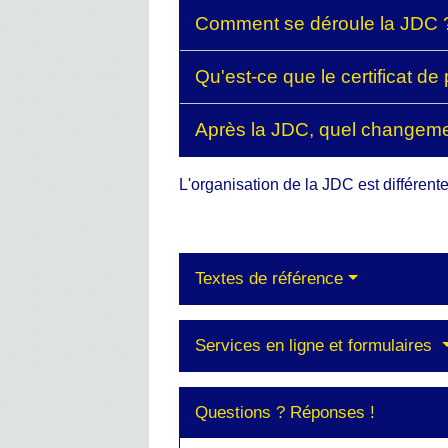
Comment se déroule la JDC
Qu'est-ce que le certificat de
Après la JDC, quel changemen
L'organisation de la JDC est différent
Textes de référence
Services en ligne et formulaires
Questions ? Réponses !