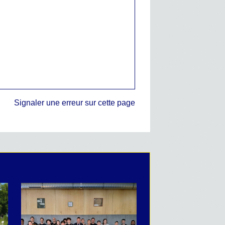
Signaler une erreur sur cette page