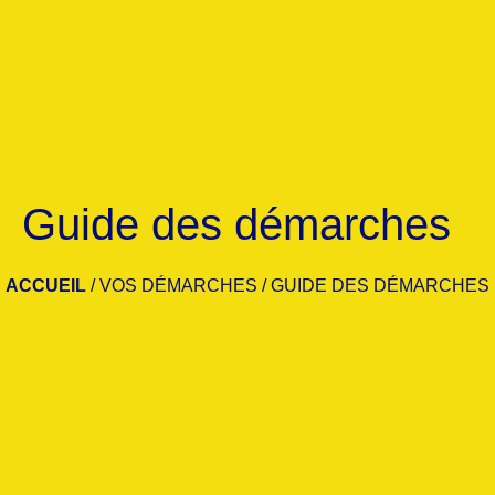
Guide des démarches
ACCUEIL
/
VOS DÉMARCHES
/
GUIDE DES DÉMARCHES