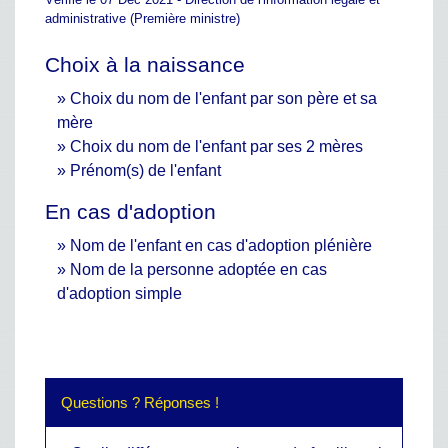
administrative (Première ministre)
Choix à la naissance
Choix du nom de l'enfant par son père et sa
mère
Choix du nom de l'enfant par ses 2 mères
Prénom(s) de l'enfant
En cas d'adoption
Nom de l'enfant en cas d'adoption plénière
Nom de la personne adoptée en cas
d'adoption simple
Questions ? Réponses !