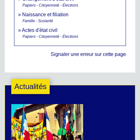
Papiers - Citoyenneté - Élections
Naissance et filiation
Famille - Scolarité
Actes d'état civil
Papiers - Citoyenneté - Élections
Signaler une erreur sur cette page
Actualités