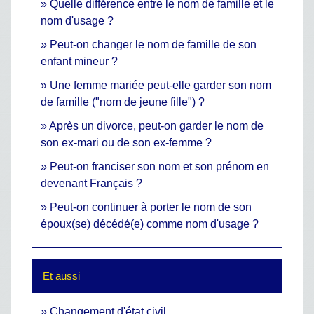
Quelle différence entre le nom de famille et le
nom d'usage ?
Peut-on changer le nom de famille de son
enfant mineur ?
Une femme mariée peut-elle garder son nom
de famille ("nom de jeune fille") ?
Après un divorce, peut-on garder le nom de
son ex-mari ou de son ex-femme ?
Peut-on franciser son nom et son prénom en
devenant Français ?
Peut-on continuer à porter le nom de son
époux(se) décédé(e) comme nom d'usage ?
Et aussi
Changement d'état civil