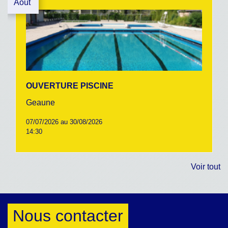
Août
OUVERTURE PISCINE
Geaune
07/07/2026 au 30/08/2026
14:30
Voir tout
Nous contacter