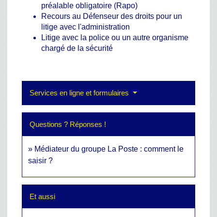
préalable obligatoire (Rapo)
Recours au Défenseur des droits pour un
litige avec l'administration
Litige avec la police ou un autre organisme
chargé de la sécurité
Services en ligne et formulaires
Questions ? Réponses !
Médiateur du groupe La Poste : comment le
saisir ?
Et aussi