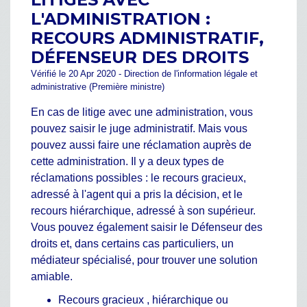
L'ADMINISTRATION :
RECOURS ADMINISTRATIF,
DÉFENSEUR DES DROITS
Vérifié le 20 Apr 2020 - Direction de l'information légale et
administrative (Première ministre)
En cas de litige avec une administration, vous
pouvez saisir le juge administratif. Mais vous
pouvez aussi faire une réclamation auprès de
cette administration. Il y a deux types de
réclamations possibles : le recours gracieux,
adressé à l'agent qui a pris la décision, et le
recours hiérarchique, adressé à son supérieur.
Vous pouvez également saisir le Défenseur des
droits et, dans certains cas particuliers, un
médiateur spécialisé, pour trouver une solution
amiable.
Recours gracieux , hiérarchique ou