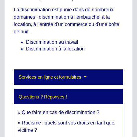
La discrimination est punie dans de nombreux
domaines : discrimination à l'embauche, à la
location, à l'entrée d'un commerce ou d'une boîte
de nuit...
Discrimination au travail
Discrimination à la location
Services en ligne et formulaires
Questions ? Réponses !
Que faire en cas de discrimination ?
Racisme : quels sont vos droits en tant que
victime ?