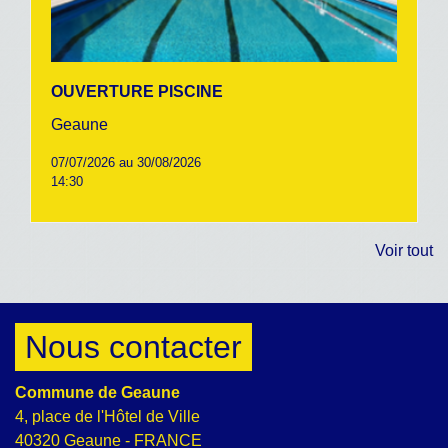
OUVERTURE PISCINE
Geaune
07/07/2026 au 30/08/2026
14:30
Voir tout
Nous contacter
Commune de Geaune
4, place de l'Hôtel de Ville
40320 Geaune - FRANCE