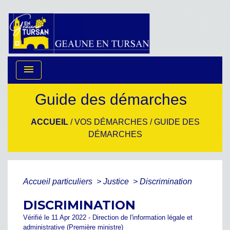
menu
Guide des démarches
ACCUEIL
/
VOS DÉMARCHES
/
GUIDE DES
DÉMARCHES
Accueil particuliers
>
Justice
>
Discrimination
DISCRIMINATION
Vérifié le 11 Apr 2022 - Direction de l'information légale et
administrative (Première ministre)