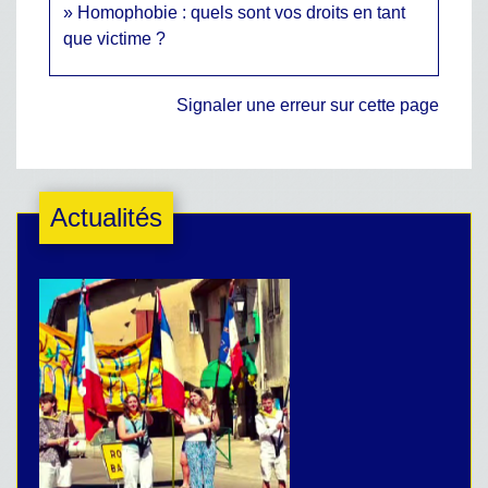
Homophobie : quels sont vos droits en tant
que victime ?
Signaler une erreur sur cette page
Actualités