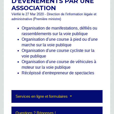
D'ÉVÉNEMENTS PAR UNE
ASSOCIATION
Vérifié le 27 Mar 2020 - Direction de l'information légale et
administrative (Première ministre)
Organisation de manifestations, défilés ou
rassemblements sur la voie publique
Organisation d'une course à pied ou d'une
marche sur la voie publique
Organisation d'une course cycliste sur la
voie publique
Organisation d'une course de véhicules à
moteur sur la voie publique
Récépissé d'entrepreneur de spectacles
Services en ligne et formulaires
Questions ? Réponses !