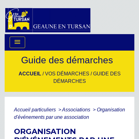
menu
Guide des démarches
ACCUEIL
/
VOS DÉMARCHES
/
GUIDE DES
DÉMARCHES
Accueil particuliers
>
Associations
>
Organisation
d'événements par une association
ORGANISATION