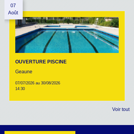
07
Août
OUVERTURE PISCINE
Geaune
07/07/2026 au 30/08/2026
14:30
Voir tout