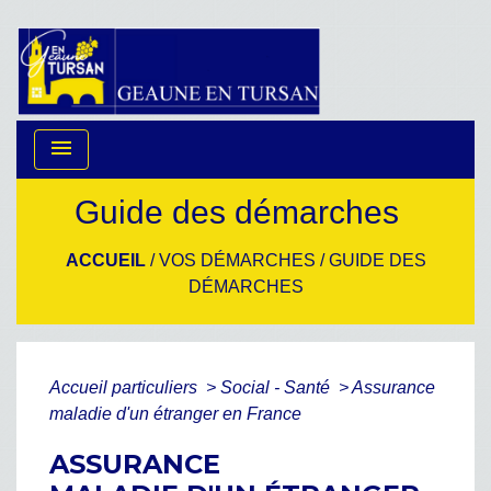
menu
Guide des démarches
ACCUEIL
/
VOS DÉMARCHES
/
GUIDE DES
DÉMARCHES
Accueil particuliers
>
Social - Santé
>
Assurance
maladie d'un étranger en France
ASSURANCE