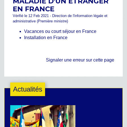
MALADIE D'UN ÉTRANGER
EN FRANCE
Vérifié le 12 Feb 2021 - Direction de l'information légale et
administrative (Première ministre)
Vacances ou court séjour en France
Installation en France
Signaler une erreur sur cette page
Actualités