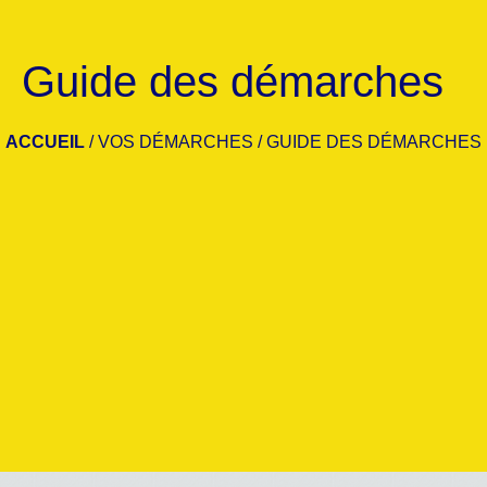
Guide des démarches
ACCUEIL
/
VOS DÉMARCHES
/
GUIDE DES DÉMARCHES