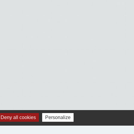
Deny all cookies
Personalize
Voir tout