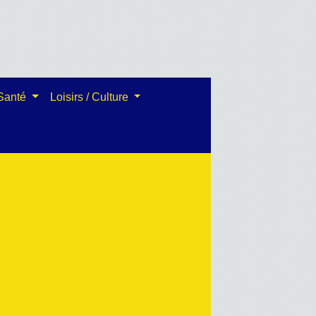
 Santé
Loisirs / Culture