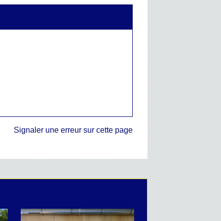
Signaler une erreur sur cette page