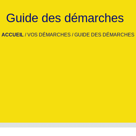
Guide des démarches
ACCUEIL
/
VOS DÉMARCHES
/
GUIDE DES DÉMARCHES