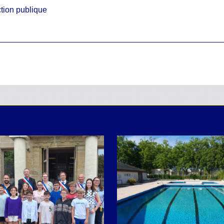
tion publique