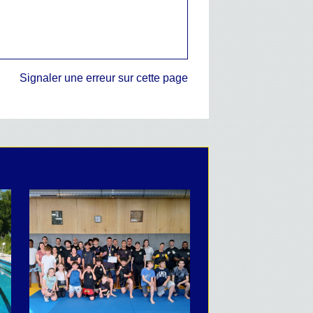
Signaler une erreur sur cette page