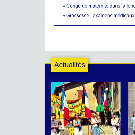
Congé de maternité dans la fonc
Grossesse : examens médicaux
Actualités