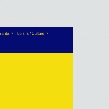
 Santé
Loisirs / Culture