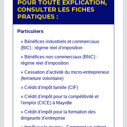
POUR TOUTE EXPLICATION,
CONSULTER LES FICHES
PRATIQUES :
Particuliers
Bénéfices industriels et commerciaux
(BIC) : régime réel d'imposition
Bénéfices non commerciaux (BNC) :
régime réel d'imposition
Cessation d'activité du micro-entrepreneur
(fermeture volontaire)
Crédit d'impôt famille (CIF)
Crédit d'impôt pour la compétitivité et
l'emploi (CICE) à Mayotte
Crédit d'impôt pour la formation des
dirigeants d'entreprise