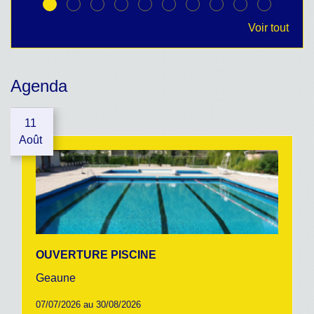
Voir tout
Agenda
11
Août
OUVERTURE PISCINE
Geaune
07/07/2026 au 30/08/2026