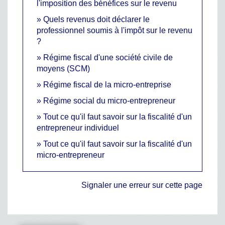
l'imposition des bénéfices sur le revenu
Quels revenus doit déclarer le
professionnel soumis à l'impôt sur le revenu
?
Régime fiscal d'une société civile de
moyens (SCM)
Régime fiscal de la micro-entreprise
Régime social du micro-entrepreneur
Tout ce qu'il faut savoir sur la fiscalité d'un
entrepreneur individuel
Tout ce qu'il faut savoir sur la fiscalité d'un
micro-entrepreneur
Signaler une erreur sur cette page