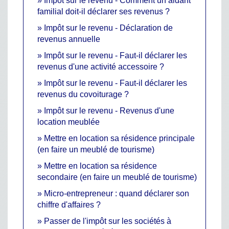
Impôt sur le revenu - Comment un aidant
familial doit-il déclarer ses revenus ?
Impôt sur le revenu - Déclaration de
revenus annuelle
Impôt sur le revenu - Faut-il déclarer les
revenus d'une activité accessoire ?
Impôt sur le revenu - Faut-il déclarer les
revenus du covoiturage ?
Impôt sur le revenu - Revenus d'une
location meublée
Mettre en location sa résidence principale
(en faire un meublé de tourisme)
Mettre en location sa résidence
secondaire (en faire un meublé de tourisme)
Micro-entrepreneur : quand déclarer son
chiffre d'affaires ?
Passer de l'impôt sur les sociétés à