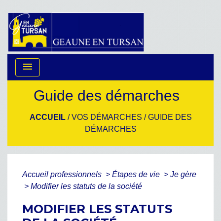
menu
Guide des démarches
ACCUEIL
/
VOS DÉMARCHES
/
GUIDE DES
DÉMARCHES
Accueil professionnels
>
Étapes de vie
>
Je gère
>
Modifier les statuts de la société
MODIFIER LES STATUTS