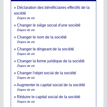
Déclaration des bénéficiaires effectifs de la
société
Étapes de vie
Changer le siège social d'une société
Étapes de vie
Changer le nom de la société
Étapes de vie
Changer le dirigeant de la société
Étapes de vie
Changer la forme juridique de la société
Étapes de vie
Changer l'objet social de la société
Étapes de vie
Augmenter le capital social de la société
Étapes de vie
Réduire le capital social de la société
Étapes de vie