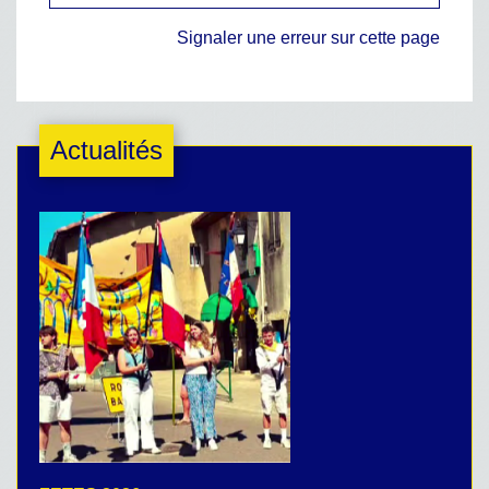
Signaler une erreur sur cette page
Actualités