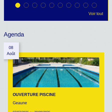
Voir tout
Agenda
08
Août
OUVERTURE PISCINE
Geaune