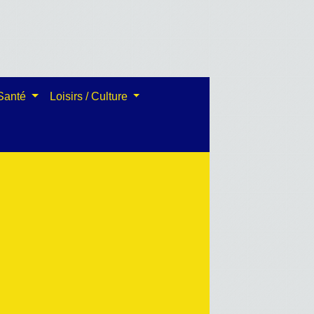
 Santé
Loisirs / Culture