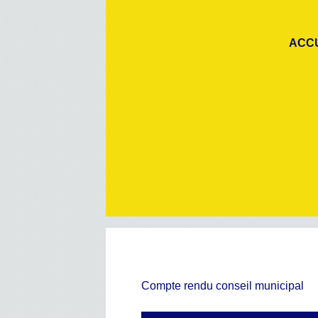
ACC
Compte rendu conseil municipal