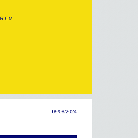
CR CM
09/08/2024