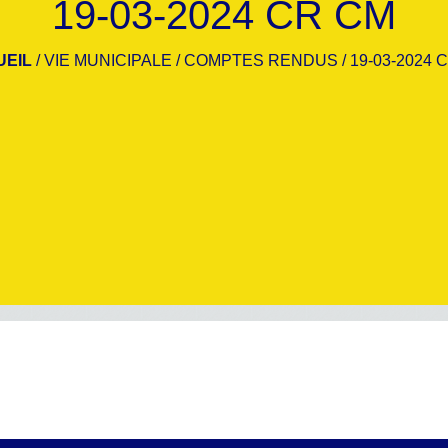
19-03-2024 CR CM
UEIL
/
VIE MUNICIPALE
/
COMPTES RENDUS
/
19-03-2024 