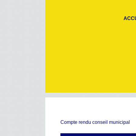
ACC
Compte rendu conseil municipal