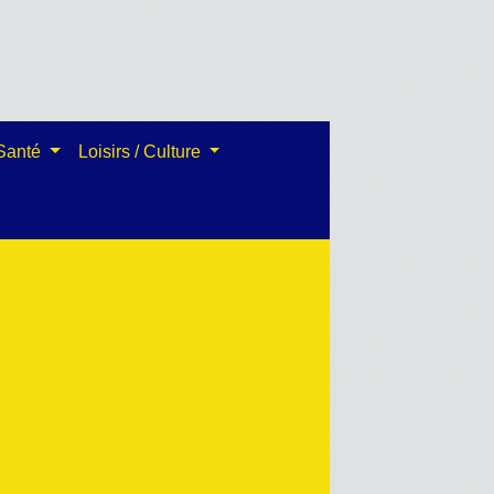
 Santé
Loisirs / Culture