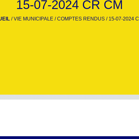
15-07-2024 CR CM
UEIL
/
VIE MUNICIPALE
/
COMPTES RENDUS
/
15-07-2024 