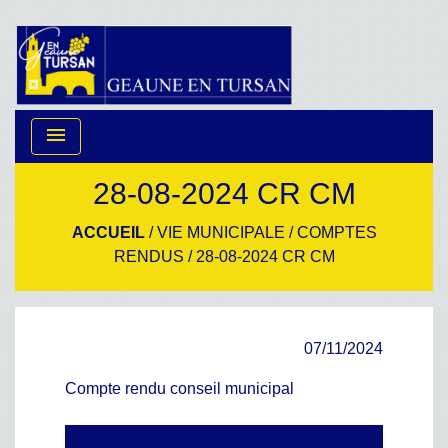
menu
28-08-2024 CR CM
ACCUEIL
/
VIE MUNICIPALE
/
COMPTES
RENDUS
/
28-08-2024 CR CM
07/11/2024
Compte rendu conseil municipal