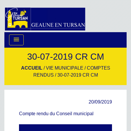
menu
30-07-2019 CR CM
ACCUEIL
/
VIE MUNICIPALE
/
COMPTES
RENDUS
/
30-07-2019 CR CM
20/09/2019
Compte rendu du Conseil municipal