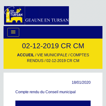
menu
02-12-2019 CR CM
ACCUEIL
/
VIE MUNICIPALE
/
COMPTES
RENDUS
/
02-12-2019 CR CM
18/01/2020
Compte rendu du Conseil municipal