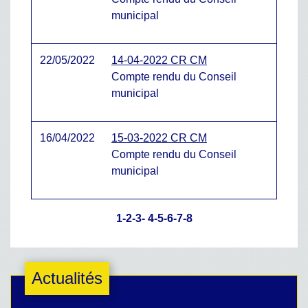
municipal
22/05/2022
14-04-2022 CR CM
Compte rendu du Conseil
municipal
16/04/2022
15-03-2022 CR CM
Compte rendu du Conseil
municipal
1
-2
-3
-
4
-5
-6
-7
-8
Actualités