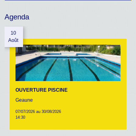
Agenda
10
Août
OUVERTURE PISCINE
Geaune
07/07/2026 au 30/08/2026
14:30