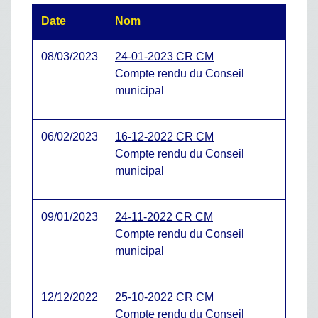
Date
Nom
08/03/2023
24-01-2023 CR CM
Compte rendu du Conseil
municipal
06/02/2023
16-12-2022 CR CM
Compte rendu du Conseil
municipal
09/01/2023
24-11-2022 CR CM
Compte rendu du Conseil
municipal
12/12/2022
25-10-2022 CR CM
Compte rendu du Conseil