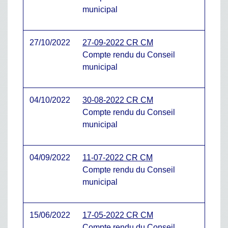
municipal
27/10/2022
27-09-2022 CR CM
Compte rendu du Conseil
municipal
04/10/2022
30-08-2022 CR CM
Compte rendu du Conseil
municipal
04/09/2022
11-07-2022 CR CM
Compte rendu du Conseil
municipal
15/06/2022
17-05-2022 CR CM
Compte rendu du Conseil