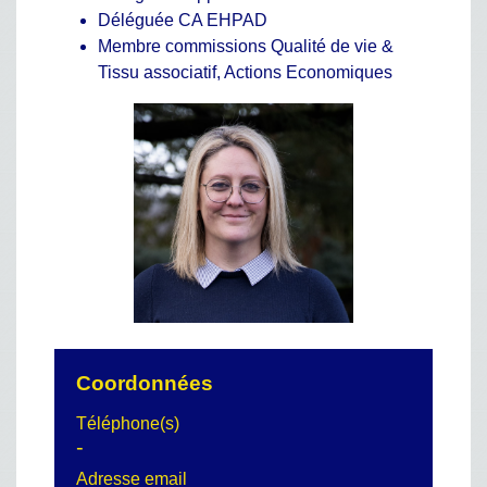
Déléguée CA EHPAD
Membre commissions Qualité de vie &
Tissu associatif, Actions Economiques
Coordonnées
Téléphone(s)
-
Adresse email