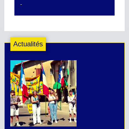
-
Actualités