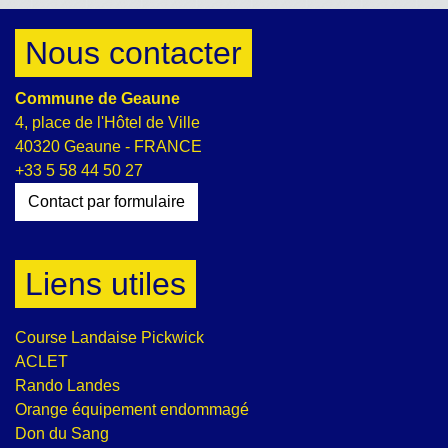
Nous contacter
Commune de Geaune
4, place de l'Hôtel de Ville
40320 Geaune - FRANCE
+33 5 58 44 50 27
Contact par formulaire
Liens utiles
Course Landaise Pickwick
ACLET
Rando Landes
Orange équipement endommagé
Don du Sang