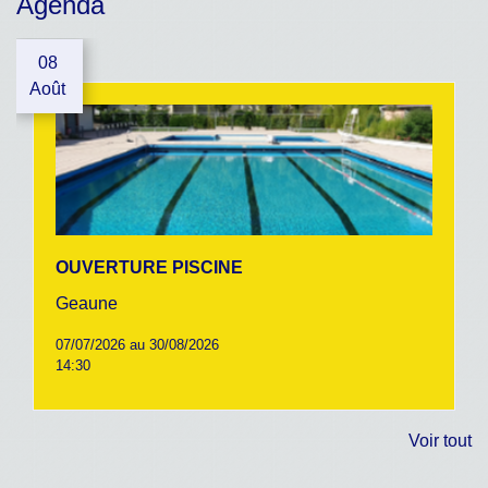
Agenda
08
Août
OUVERTURE PISCINE
Geaune
07/07/2026 au 30/08/2026
14:30
Voir tout