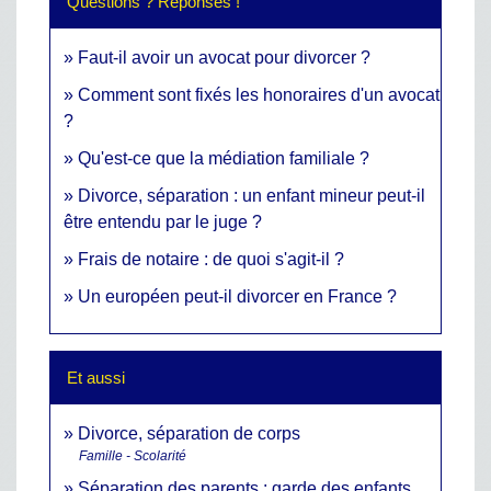
Questions ? Réponses !
Faut-il avoir un avocat pour divorcer ?
Comment sont fixés les honoraires d'un avocat
?
Qu'est-ce que la médiation familiale ?
Divorce, séparation : un enfant mineur peut-il
être entendu par le juge ?
Frais de notaire : de quoi s'agit-il ?
Un européen peut-il divorcer en France ?
Et aussi
Divorce, séparation de corps
Famille - Scolarité
Séparation des parents : garde des enfants,