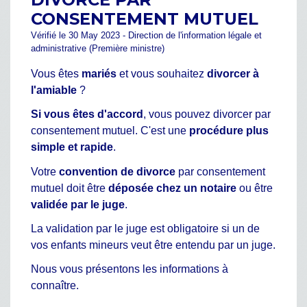
CONSENTEMENT MUTUEL
Vérifié le 30 May 2023 - Direction de l'information légale et
administrative (Première ministre)
Vous êtes
mariés
et vous souhaitez
divorcer à
l'amiable
?
Si vous êtes d'accord
, vous pouvez divorcer par
consentement mutuel. C'est une
procédure plus
simple et rapide
.
Votre
convention de divorce
par consentement
mutuel doit être
déposée chez un notaire
ou être
validée par le juge
.
La validation par le juge est obligatoire si un de
vos enfants mineurs veut être entendu par un juge.
Nous vous présentons les informations à
connaître.