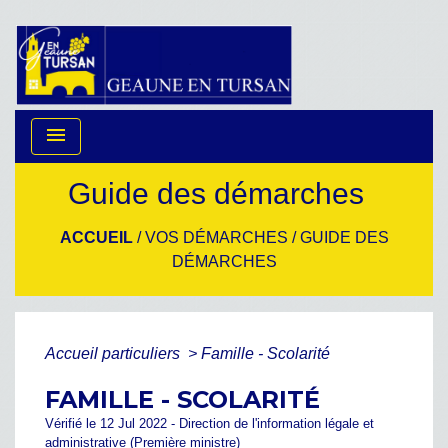
menu
Guide des démarches
ACCUEIL
/
VOS DÉMARCHES
/
GUIDE DES
DÉMARCHES
Accueil particuliers
>
Famille - Scolarité
FAMILLE - SCOLARITÉ
Vérifié le 12 Jul 2022 - Direction de l'information légale et
administrative (Première ministre)