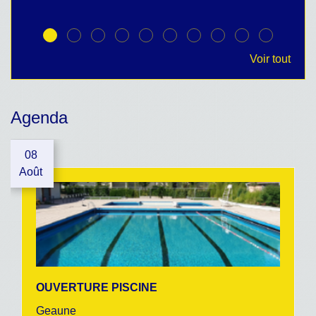
Voir tout
Agenda
08
Août
OUVERTURE PISCINE
Geaune