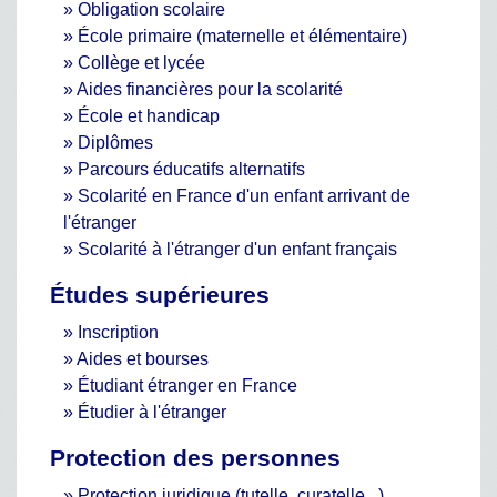
Obligation scolaire
École primaire (maternelle et élémentaire)
Collège et lycée
Aides financières pour la scolarité
École et handicap
Diplômes
Parcours éducatifs alternatifs
Scolarité en France d'un enfant arrivant de
l'étranger
Scolarité à l'étranger d'un enfant français
Études supérieures
Inscription
Aides et bourses
Étudiant étranger en France
Étudier à l'étranger
Protection des personnes
Protection juridique (tutelle, curatelle...)