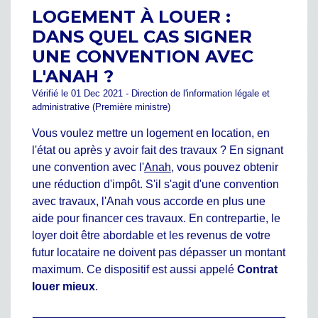
LOGEMENT À LOUER :
DANS QUEL CAS SIGNER
UNE CONVENTION AVEC
L'ANAH ?
Vérifié le 01 Dec 2021 - Direction de l'information légale et
administrative (Première ministre)
Vous voulez mettre un logement en location, en
l'état ou après y avoir fait des travaux ? En signant
une convention avec l'
Anah
, vous pouvez obtenir
une réduction d'impôt. S'il s'agit d'une convention
avec travaux, l'Anah vous accorde en plus une
aide pour financer ces travaux. En contrepartie, le
loyer doit être abordable et les revenus de votre
futur locataire ne doivent pas dépasser un montant
maximum. Ce dispositif est aussi appelé
Contrat
louer mieux
.