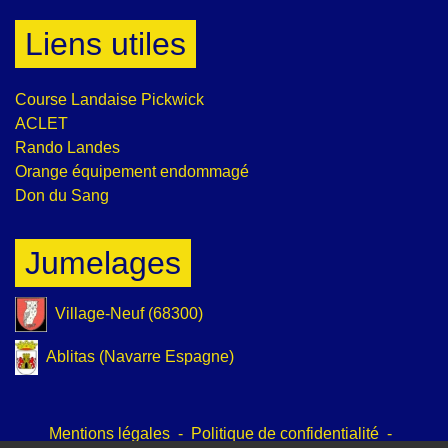
Liens utiles
Course Landaise Pickwick
ACLET
Rando Landes
Orange équipement endommagé
Don du Sang
Jumelages
Village-Neuf (68300)
Ablitas (Navarre Espagne)
Mentions légales
-
Politique de confidentialité
-