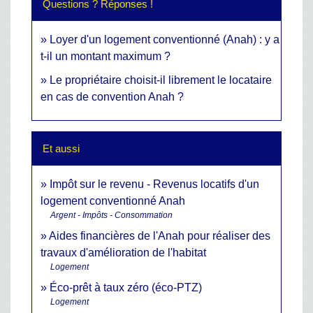
Questions ? Réponses !
Loyer d'un logement conventionné (Anah) : y a
t-il un montant maximum ?
Le propriétaire choisit-il librement le locataire
en cas de convention Anah ?
Et aussi
Impôt sur le revenu - Revenus locatifs d'un
logement conventionné Anah
Argent - Impôts - Consommation
Aides financières de l'Anah pour réaliser des
travaux d'amélioration de l'habitat
Logement
Éco-prêt à taux zéro (éco-PTZ)
Logement