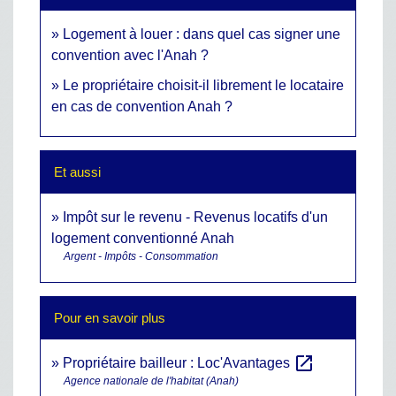
Logement à louer : dans quel cas signer une
convention avec l'Anah ?
Le propriétaire choisit-il librement le locataire
en cas de convention Anah ?
Et aussi
Impôt sur le revenu - Revenus locatifs d'un
logement conventionné Anah
Argent - Impôts - Consommation
Pour en savoir plus
open_in_new
Propriétaire bailleur : Loc'Avantages
Agence nationale de l'habitat (Anah)