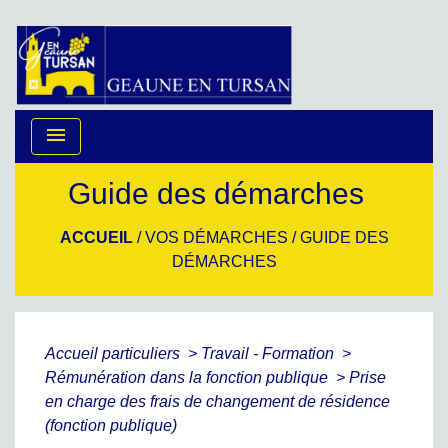
menu
Guide des démarches
ACCUEIL
/
VOS DÉMARCHES
/
GUIDE DES
DÉMARCHES
Accueil particuliers
>
Travail - Formation
>
Rémunération dans la fonction publique
>
Prise
en charge des frais de changement de résidence
(fonction publique)