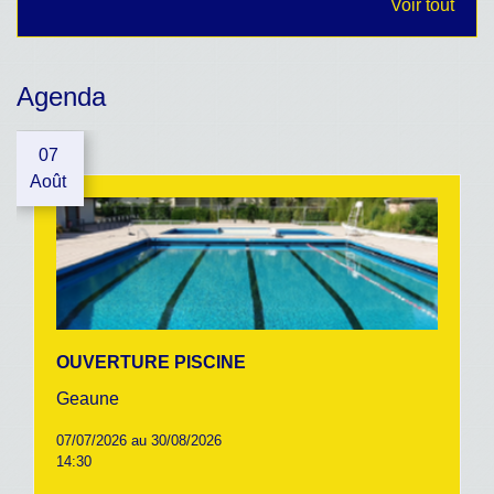
Voir tout
Agenda
07
Août
OUVERTURE PISCINE
Geaune
07/07/2026 au 30/08/2026
14:30