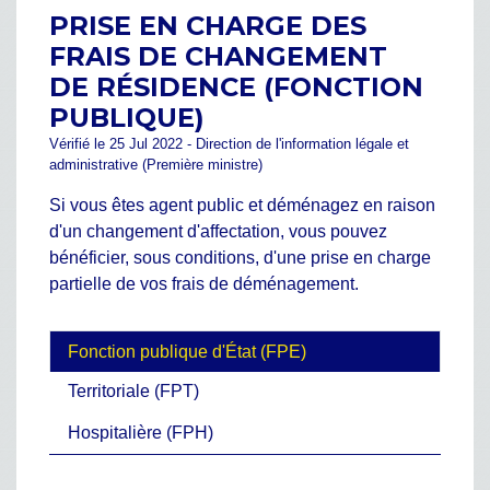
PRISE EN CHARGE DES
FRAIS DE CHANGEMENT
DE RÉSIDENCE (FONCTION
PUBLIQUE)
Vérifié le 25 Jul 2022 - Direction de l'information légale et
administrative (Première ministre)
Si vous êtes agent public et déménagez en raison
d'un changement d'affectation, vous pouvez
bénéficier, sous conditions, d'une prise en charge
partielle de vos frais de déménagement.
Fonction publique d'État (FPE)
Territoriale (FPT)
Hospitalière (FPH)