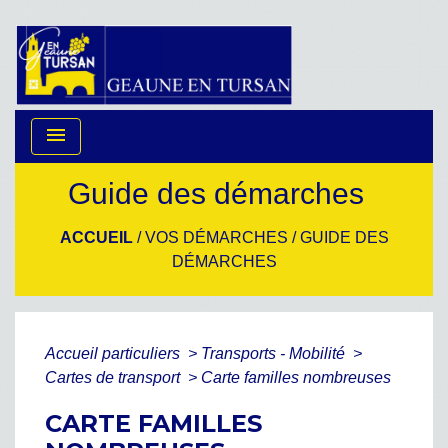
menu
Guide des démarches
ACCUEIL
/
VOS DÉMARCHES
/
GUIDE DES
DÉMARCHES
Accueil particuliers
>
Transports - Mobilité
>
Cartes de transport
>
Carte familles nombreuses
CARTE FAMILLES