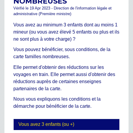
NOMBREUSES
Vérifié le 19 Apr 2023 - Direction de l'information légale et
administrative (Première ministre)
Vous avez au minimum 3 enfants dont au moins 1
mineur (ou vous avez élevé 5 enfants ou plus et ils
ne sont plus à votre charge) ?
Vous pouvez bénéficier, sous conditions, de la
carte familles nombreuses.
Elle permet d'obtenir des réductions sur les
voyages en train. Elle permet aussi d'obtenir des
réductions auprès de certaines enseignes
partenaires de la carte.
Nous vous expliquons les conditions et la
démarche pour bénéficier de la carte.
Vous avez 3 enfants (ou +)