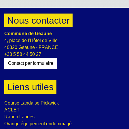
Nous contacter
Commune de Geaune
4, place de l'Hôtel de Ville
40320 Geaune - FRANCE
+33 5 58 44 50 27
Contact par formulaire
Liens utiles
Course Landaise Pickwick
ACLET
Rando Landes
Orange équipement endommagé