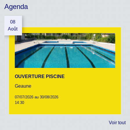
Agenda
08
Août
OUVERTURE PISCINE
Geaune
07/07/2026 au 30/08/2026
14:30
Voir tout