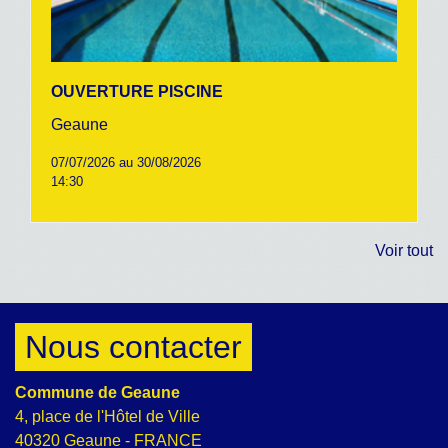
OUVERTURE PISCINE
Geaune
07/07/2026 au 30/08/2026
14:30
Voir tout
Nous contacter
Commune de Geaune
4, place de l'Hôtel de Ville
40320 Geaune - FRANCE