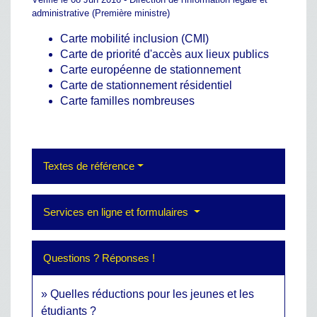
administrative (Première ministre)
Carte mobilité inclusion (CMI)
Carte de priorité d'accès aux lieux publics
Carte européenne de stationnement
Carte de stationnement résidentiel
Carte familles nombreuses
Textes de référence
Services en ligne et formulaires
Questions ? Réponses !
Quelles réductions pour les jeunes et les
étudiants ?