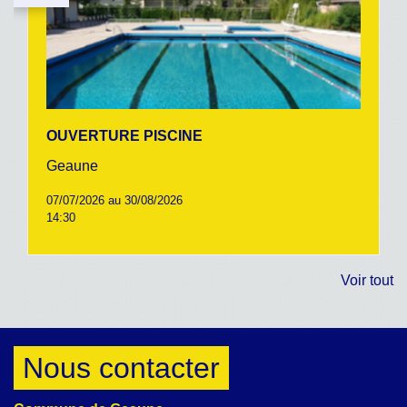
OUVERTURE PISCINE
Geaune
07/07/2026 au 30/08/2026
14:30
Voir tout
Nous contacter