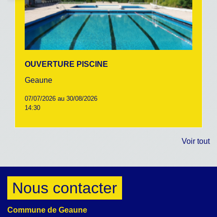
OUVERTURE PISCINE
Geaune
07/07/2026 au 30/08/2026
14:30
Voir tout
Nous contacter
Commune de Geaune