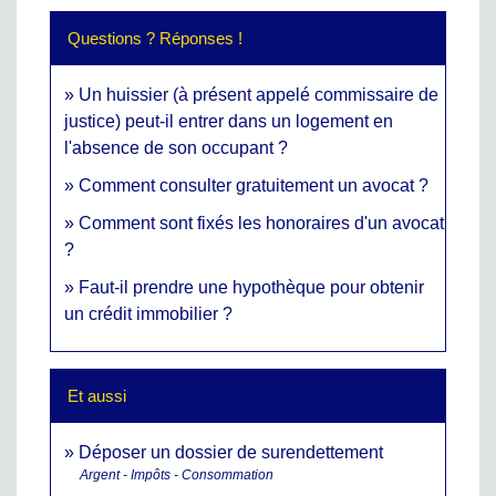
Questions ? Réponses !
Un huissier (à présent appelé commissaire de
justice) peut-il entrer dans un logement en
l'absence de son occupant ?
Comment consulter gratuitement un avocat ?
Comment sont fixés les honoraires d'un avocat
?
Faut-il prendre une hypothèque pour obtenir
un crédit immobilier ?
Et aussi
Déposer un dossier de surendettement
Argent - Impôts - Consommation