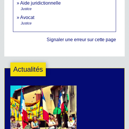
Aide juridictionnelle
Justice
Avocat
Justice
Signaler une erreur sur cette page
Actualités