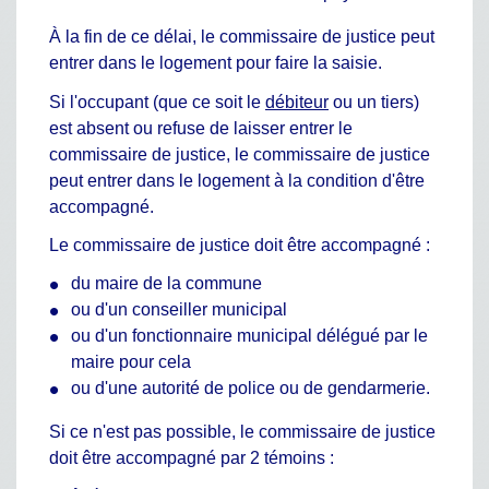
À la fin de ce délai, le commissaire de justice peut
entrer dans le logement pour faire la saisie.
Si l'occupant (que ce soit le
débiteur
ou un tiers)
est absent ou refuse de laisser entrer le
commissaire de justice, le commissaire de justice
peut entrer dans le logement à la condition d'être
accompagné.
Le commissaire de justice doit être accompagné :
du maire de la commune
ou d'un conseiller municipal
ou d'un fonctionnaire municipal délégué par le
maire pour cela
ou d'une autorité de police ou de gendarmerie.
Si ce n'est pas possible, le commissaire de justice
doit être accompagné par 2 témoins :