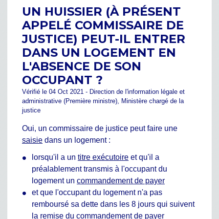
UN HUISSIER (À PRÉSENT
APPELÉ COMMISSAIRE DE
JUSTICE) PEUT-IL ENTRER
DANS UN LOGEMENT EN
L'ABSENCE DE SON
OCCUPANT ?
Vérifié le 04 Oct 2021 - Direction de l'information légale et
administrative (Première ministre), Ministère chargé de la
justice
Oui, un commissaire de justice peut faire une
saisie
dans un logement :
lorsqu'il a un
titre exécutoire
et qu'il a
préalablement transmis à l'occupant du
logement un
commandement de payer
et que l'occupant du logement n'a pas
remboursé sa dette dans les 8 jours qui suivent
la remise du commandement de payer