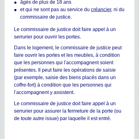
âgés de plus de 18 ans
et qui ne sont pas au service du
créancier
, ni du
commissaire de justice.
Le commissaire de justice doit faire appel à un
serrurier pour ouvrir les portes.
Dans le logement, le commissaire de justice peut
faire ouvrir les portes et les meubles, à condition
que les personnes qui l'accompagnent soient
présentes. Il peut faire les opérations de saisie
(par exemple, saisie des biens placés dans un
coffre-fort) à condition que les personnes qui
l'accompagnent y assistent.
Le commissaire de justice doit faire appel à un
serrurier pour assurer la fermeture de la porte (ou
de toute autre issue) par laquelle il est entré.