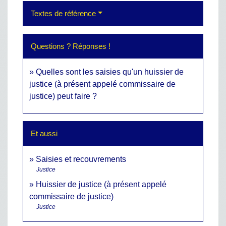
Textes de référence
Questions ? Réponses !
Quelles sont les saisies qu'un huissier de
justice (à présent appelé commissaire de
justice) peut faire ?
Et aussi
Saisies et recouvrements
Justice
Huissier de justice (à présent appelé
commissaire de justice)
Justice