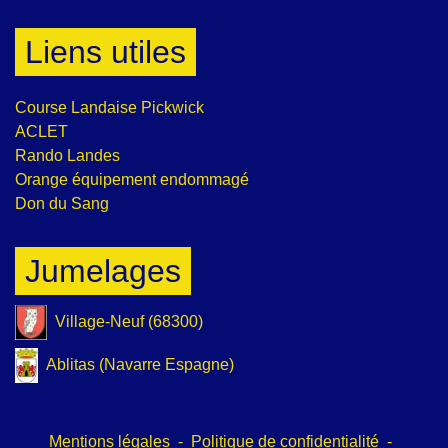
Liens utiles
Course Landaise Pickwick
ACLET
Rando Landes
Orange équipement endommagé
Don du Sang
Jumelages
Village-Neuf (68300)
Ablitas (Navarre Espagne)
Mentions légales
-
Politique de confidentialité
-