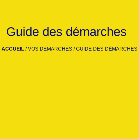
Guide des démarches
ACCUEIL
/
VOS DÉMARCHES
/
GUIDE DES DÉMARCHES