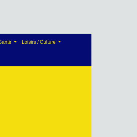
 Santé
Loisirs / Culture