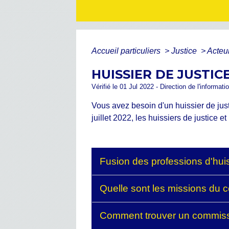
Accueil particuliers
>
Justice
>
Acteu
HUISSIER DE JUSTIC
Vérifié le 01 Jul 2022 - Direction de l'informat
Vous avez besoin d'un huissier de just
juillet 2022, les huissiers de justice
Fusion des professions d'huis
Quelle sont les missions du 
Comment trouver un commissa