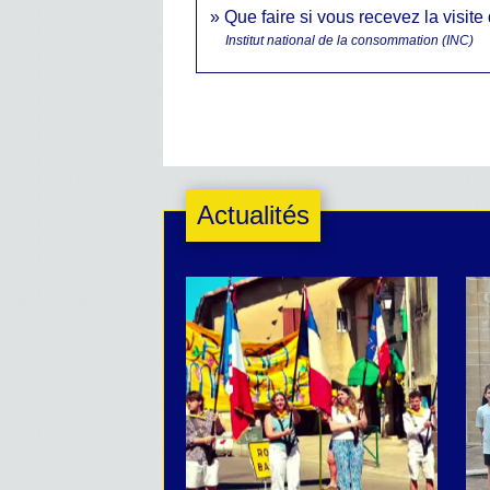
Que faire si vous recevez la visite
Institut national de la consommation (INC)
Actualités