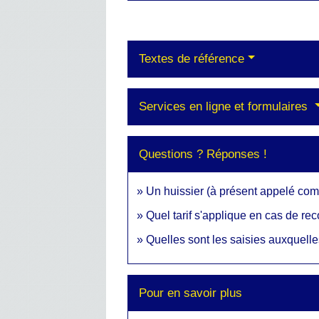
Textes de référence
Services en ligne et formulaires
Questions ? Réponses !
Un huissier (à présent appelé com
Quel tarif s'applique en cas de rec
Quelles sont les saisies auxquelle
Pour en savoir plus