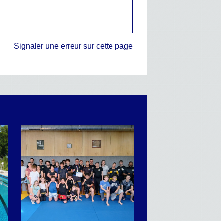
Signaler une erreur sur cette page