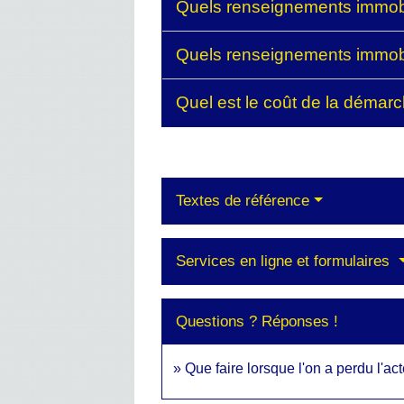
Quels renseignements immob
Quels renseignements immobi
Quel est le coût de la démar
Textes de référence
Services en ligne et formulaires
Questions ? Réponses !
Que faire lorsque l'on a perdu l'a