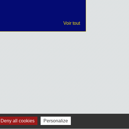
Voir tout
Deny all cookies
Personalize