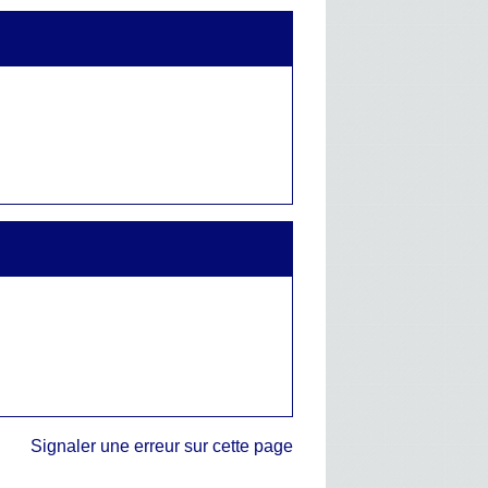
Signaler une erreur sur cette page