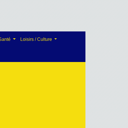
 Santé
Loisirs / Culture