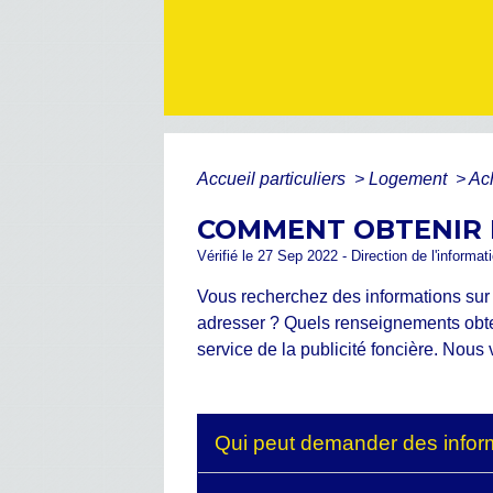
Accueil particuliers
>
Logement
>
Ac
COMMENT OBTENIR 
Vérifié le 27 Sep 2022 - Direction de l'informat
Vous recherchez des informations sur
adresser ? Quels renseignements obten
service de la publicité foncière. Nou
Qui peut demander des inform