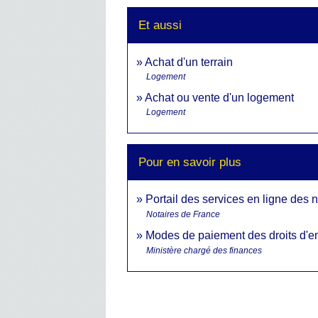
Et aussi
Achat d'un terrain
Logement
Achat ou vente d'un logement
Logement
Pour en savoir plus
Portail des services en ligne des 
Notaires de France
Modes de paiement des droits d'e
Ministère chargé des finances