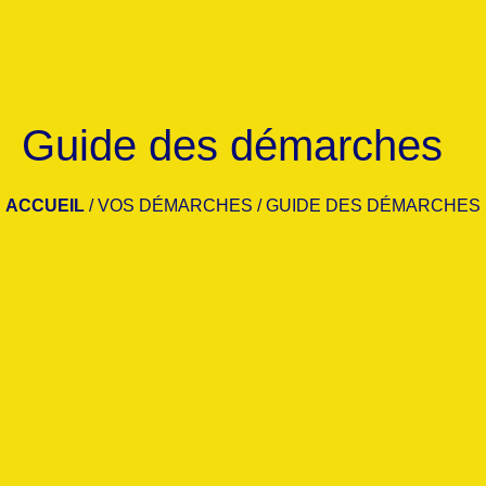
Guide des démarches
ACCUEIL
/
VOS DÉMARCHES
/
GUIDE DES DÉMARCHES