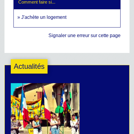
Comment faire si...
J'achète un logement
Signaler une erreur sur cette page
Actualités