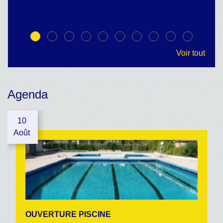
Voir tout
Agenda
10
Août
OUVERTURE PISCINE