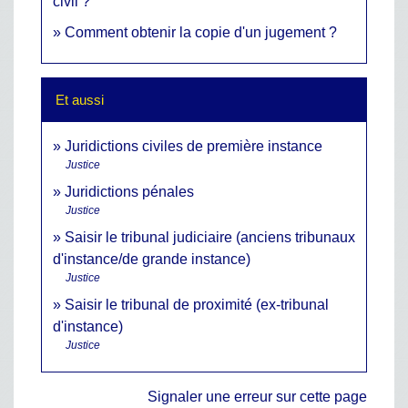
civil ?
Comment obtenir la copie d'un jugement ?
Et aussi
Juridictions civiles de première instance
Justice
Juridictions pénales
Justice
Saisir le tribunal judiciaire (anciens tribunaux
d'instance/de grande instance)
Justice
Saisir le tribunal de proximité (ex-tribunal
d'instance)
Justice
Signaler une erreur sur cette page