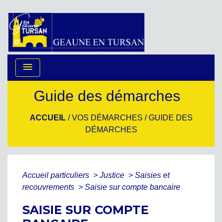
menu
Guide des démarches
ACCUEIL
/
VOS DÉMARCHES
/
GUIDE DES
DÉMARCHES
Accueil particuliers
>
Justice
>
Saisies et
recouvrements
>
Saisie sur compte bancaire
SAISIE SUR COMPTE