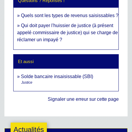
Questions ? Réponses !
Quels sont les types de revenus saisissables ?
Qui doit payer l'huissier de justice (à présent
appelé commissaire de justice) qui se charge de
réclamer un impayé ?
Et aussi
Solde bancaire insaisissable (SBI)
Justice
Signaler une erreur sur cette page
Actualités