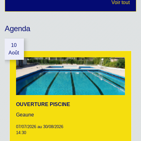
Voir tout
Agenda
10
Août
OUVERTURE PISCINE
Geaune
07/07/2026 au 30/08/2026
14:30