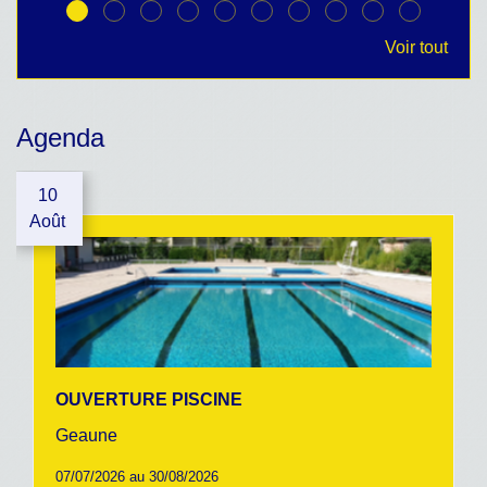
Voir tout
Agenda
10
Août
OUVERTURE PISCINE
Geaune
07/07/2026 au 30/08/2026