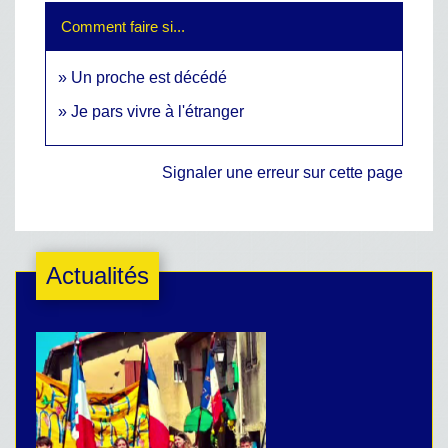
Comment faire si...
Un proche est décédé
Je pars vivre à l'étranger
Signaler une erreur sur cette page
Actualités