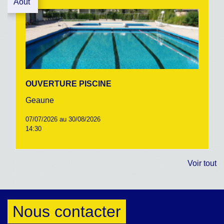
Août
OUVERTURE PISCINE
Geaune
07/07/2026 au 30/08/2026
14:30
Voir tout
Nous contacter