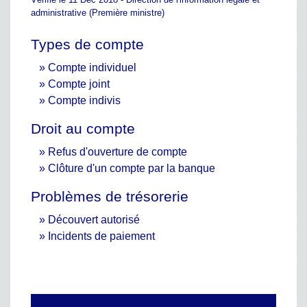
administrative (Première ministre)
Types de compte
Compte individuel
Compte joint
Compte indivis
Droit au compte
Refus d'ouverture de compte
Clôture d'un compte par la banque
Problèmes de trésorerie
Découvert autorisé
Incidents de paiement