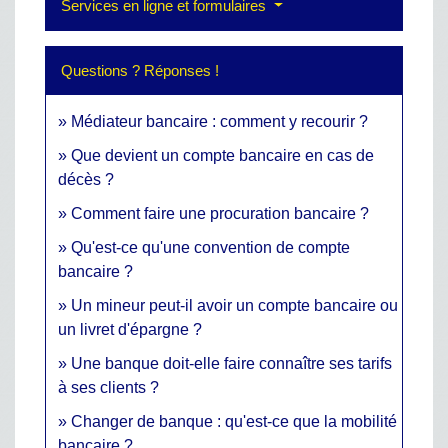
Services en ligne et formulaires
Questions ? Réponses !
Médiateur bancaire : comment y recourir ?
Que devient un compte bancaire en cas de
décès ?
Comment faire une procuration bancaire ?
Qu'est-ce qu'une convention de compte
bancaire ?
Un mineur peut-il avoir un compte bancaire ou
un livret d'épargne ?
Une banque doit-elle faire connaître ses tarifs
à ses clients ?
Changer de banque : qu'est-ce que la mobilité
bancaire ?