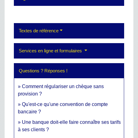
Textes de référence
Services en ligne et formulaires
Questions ? Réponses !
Comment régulariser un chèque sans
provision ?
Qu'est-ce qu'une convention de compte
bancaire ?
Une banque doit-elle faire connaître ses tarifs
à ses clients ?