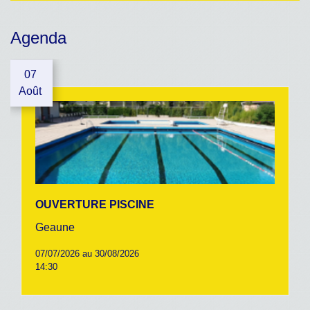
Agenda
07
Août
OUVERTURE PISCINE
Geaune
07/07/2026 au 30/08/2026
14:30