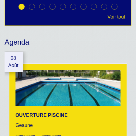
Voir tout
Agenda
08
Août
OUVERTURE PISCINE
Geaune