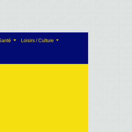
 Santé
Loisirs / Culture