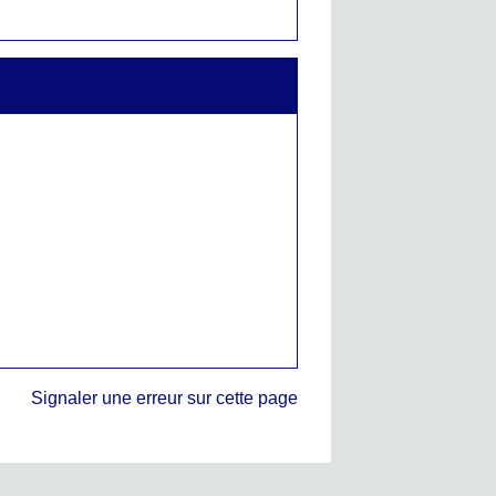
Signaler une erreur sur cette page