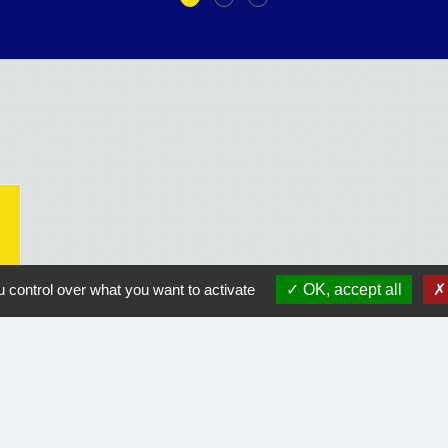
 control over what you want to activate
OK, accept all