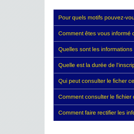
Pour quels motifs pouvez-vous
Comment êtes vous informé de
Quelles sont les informations
Quelle est la durée de l'inscr
Qui peut consulter le ficher 
Comment consulter le fichier
Comment faire rectifier les i