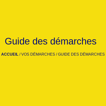
Guide des démarches
ACCUEIL
/
VOS DÉMARCHES
/
GUIDE DES DÉMARCHES