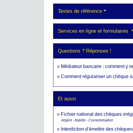
Textes de référence
Services en ligne et formulaires
Questions ? Réponses !
Médiateur bancaire : comment y re
Comment régulariser un chèque sa
Et aussi
Fichier national des chèques irrég
Argent - Impôts - Consommation
Interdiction d'émettre des chèques