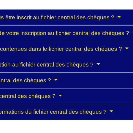
 être inscrit au fichier central des chèques ?
 votre inscription au fichier central des chèques ?
 contenues dans le fichier central des chèques ?
iption au fichier central des chèques ?
central des chèques ?
 central des chèques ?
nformations du fichier central des chèques ?