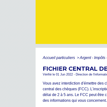
Accueil particuliers
>
Argent - Impôt
FICHIER CENTRAL DE
Vérifié le 01 Jun 2022 - Direction de l'informat
Vous avez interdiction d'émettre des c
central des chèques (FCC). L'inscripti
délai de 2 à 5 ans. Le FCC peut être 
des informations qui vous concernent.