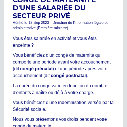
D'UNE SALARIÉE DU
SECTEUR PRIVÉ
Vérifié le 12 Sep 2023 - Direction de l'information légale et
administrative (Première ministre)
Vous êtes salariée en activité et vous êtes
enceinte ?
Vous bénéficiez d'un congé de maternité qui
comporte une période avant votre accouchement
(dit
congé prénatal
) et une période après votre
accouchement (dit
congé postnatal
).
La durée du congé varie en fonction du nombre
d'enfants à naître ou déjà à votre charge.
Vous bénéficiez d'une indemnisation versée par la
Sécurité sociale.
Nous vous présentons vos droits pendant votre
congé de maternité.