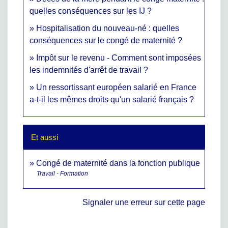
quelles conséquences sur les IJ ?
Hospitalisation du nouveau-né : quelles
conséquences sur le congé de maternité ?
Impôt sur le revenu - Comment sont imposées
les indemnités d'arrêt de travail ?
Un ressortissant européen salarié en France
a-t-il les mêmes droits qu'un salarié français ?
Et aussi
Congé de maternité dans la fonction publique
Travail - Formation
Signaler une erreur sur cette page