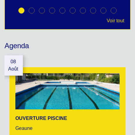
Voir tout
Agenda
08
Août
OUVERTURE PISCINE
Geaune