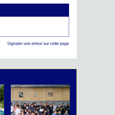
Signaler une erreur sur cette page