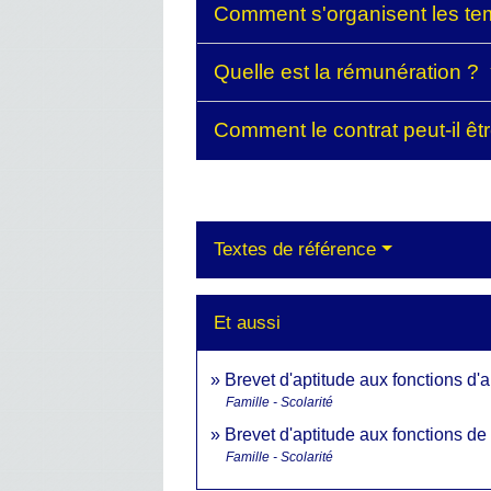
Comment s'organisent les tem
Quelle est la rémunération ?
Comment le contrat peut-il ê
Textes de référence
Et aussi
Brevet d'aptitude aux fonctions d'
Famille - Scolarité
Brevet d'aptitude aux fonctions de
Famille - Scolarité