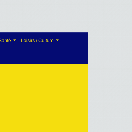
 Santé
Loisirs / Culture