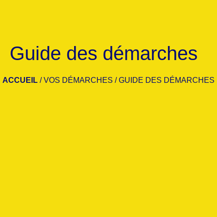
Guide des démarches
ACCUEIL
/
VOS DÉMARCHES
/
GUIDE DES DÉMARCHES