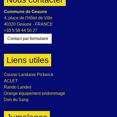
Commune de Geaune
4, place de l'Hôtel de Ville
40320 Geaune - FRANCE
+33 5 58 44 50 27
Contact par formulaire
Liens utiles
Course Landaise Pickwick
ACLET
Rando Landes
Orange équipement endommagé
Don du Sang