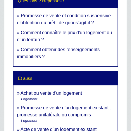
Questions ? Réponses !
Promesse de vente et condition suspensive
d'obtention du prêt : de quoi s'agit-il ?
Comment connaître le prix d'un logement ou
d'un terrain ?
Comment obtenir des renseignements
immobiliers ?
Et aussi
Achat ou vente d'un logement
Logement
Promesse de vente d'un logement existant :
promesse unilatérale ou compromis
Logement
Acte de vente d'un logement existant