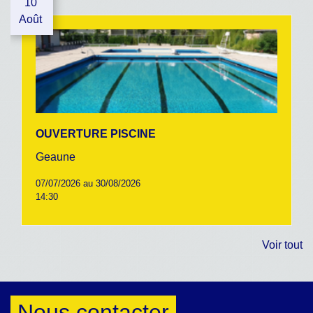
10
Août
OUVERTURE PISCINE
Geaune
07/07/2026 au 30/08/2026
14:30
Voir tout
Nous contacter