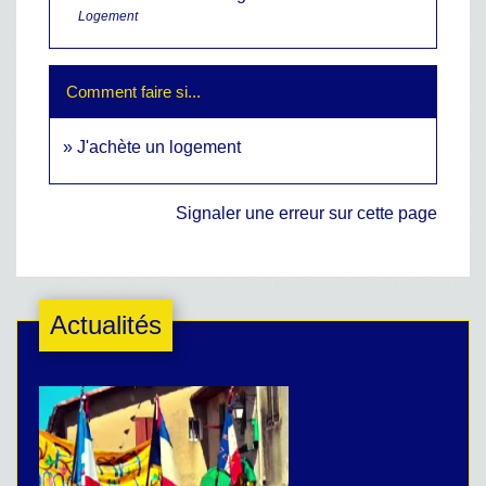
Logement
Comment faire si...
J'achète un logement
Signaler une erreur sur cette page
Actualités